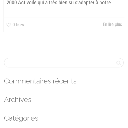
2000 Activoile qui a très bien su s’adapter à notre...
En lire plus
0
likes
Commentaires récents
Archives
Catégories