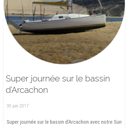
Super journée sur le bassin
d’Arcachon
30 juin 2017
Super journée sur le bassin d’Arcachon avec notre Sun