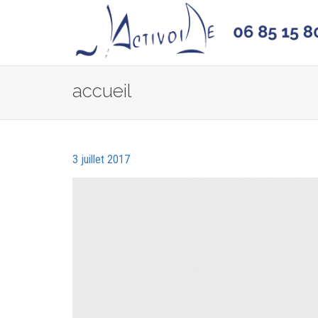
accueil
3 juillet 2017