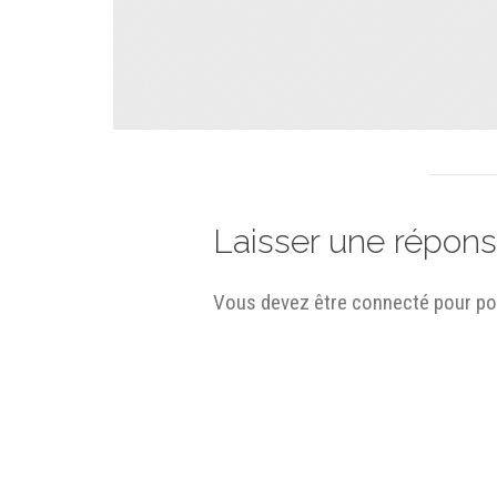
Laisser une répon
Vous devez être connecté pour po