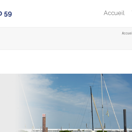
Accueil
Accuei