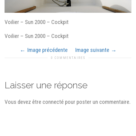
Voilier – Sun 2000 – Cockpit
Voilier – Sun 2000 – Cockpit
Image précédente
Image suivante
0 COMMENTAIRES
Laisser une réponse
Vous devez être connecté pour poster un commentaire.